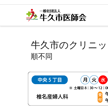
牛久市のクリニッ
順不同