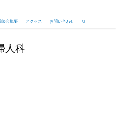
医師会概要
アクセス
お問い合わせ
婦人科