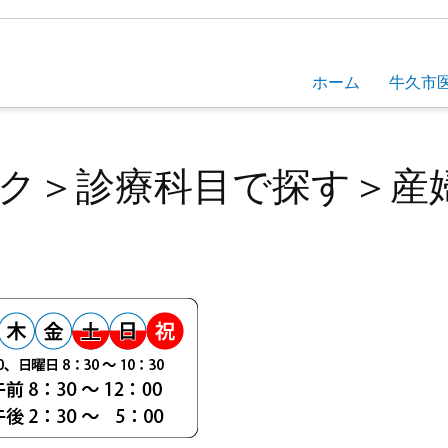
ホーム
牛久市
ク＞診療科目で探す＞産