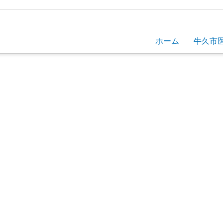
ホーム
牛久市