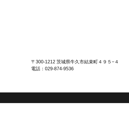
〒300-1212 茨城県牛久市結束町４９５−４
電話：029-874-9536