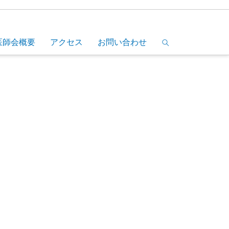
医師会概要
アクセス
お問い合わせ